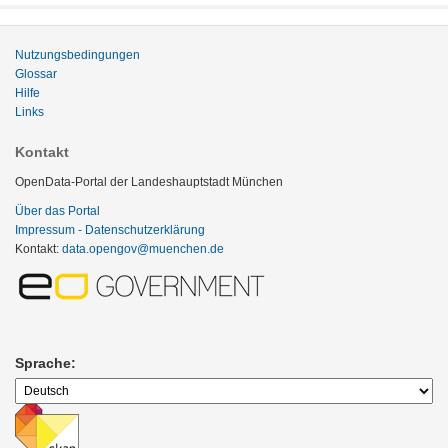
Nutzungsbedingungen
Glossar
Hilfe
Links
Kontakt
OpenData-Portal der Landeshauptstadt München
Über das Portal
Impressum - Datenschutzerklärung
Kontakt:
data.opengov@muenchen.de
Sprache