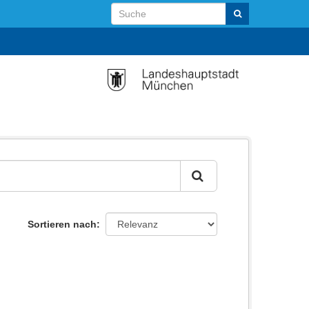
Sortieren nach