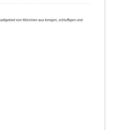
adtgebiet von München aus tonigen, schluffigen und