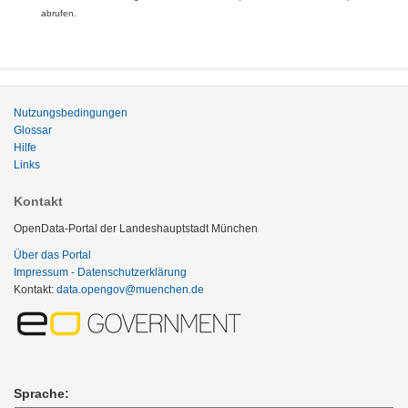
abrufen.
Nutzungsbedingungen
Glossar
Hilfe
Links
Kontakt
OpenData-Portal der Landeshauptstadt München
Über das Portal
Impressum - Datenschutzerklärung
Kontakt:
data.opengov@muenchen.de
Sprache