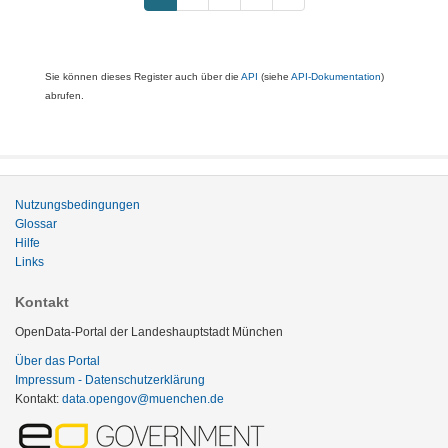
Sie können dieses Register auch über die
API
(siehe
API-Dokumentation
)
abrufen.
Nutzungsbedingungen
Glossar
Hilfe
Links
Kontakt
OpenData-Portal der Landeshauptstadt München
Über das Portal
Impressum - Datenschutzerklärung
Kontakt:
data.opengov@muenchen.de