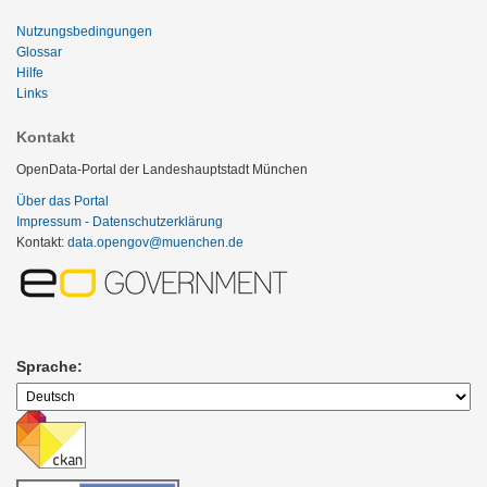
Nutzungsbedingungen
Glossar
Hilfe
Links
Kontakt
OpenData-Portal der Landeshauptstadt München
Über das Portal
Impressum - Datenschutzerklärung
Kontakt:
data.opengov@muenchen.de
Sprache