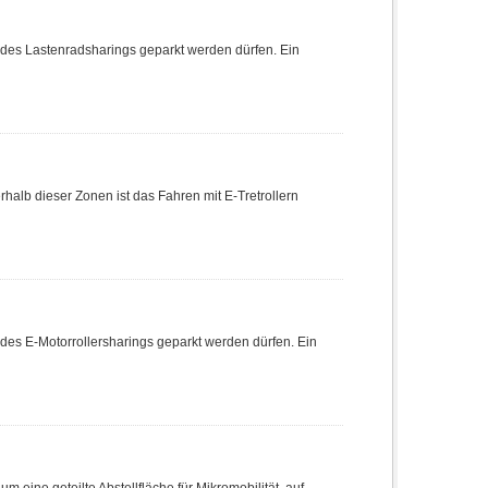
ge des Lastenradsharings geparkt werden dürfen. Ein
rhalb dieser Zonen ist das Fahren mit E-Tretrollern
e des E-Motorrollersharings geparkt werden dürfen. Ein