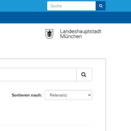
Sortieren nach