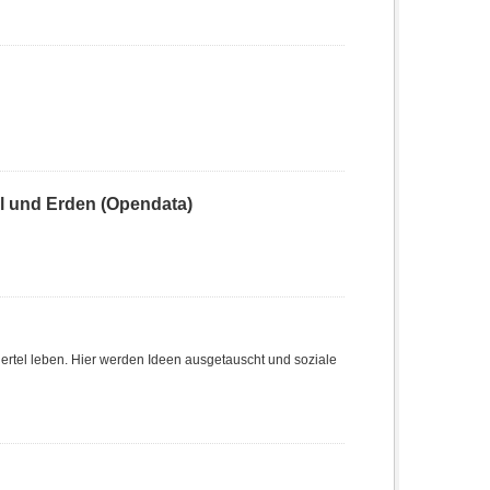
 und Erden (Opendata)
Viertel leben. Hier werden Ideen ausgetauscht und soziale