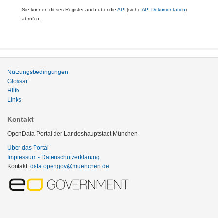
Sie können dieses Register auch über die
API
(siehe
API-Dokumentation
)
abrufen.
Nutzungsbedingungen
Glossar
Hilfe
Links
Kontakt
OpenData-Portal der Landeshauptstadt München
Über das Portal
Impressum - Datenschutzerklärung
Kontakt:
data.opengov@muenchen.de