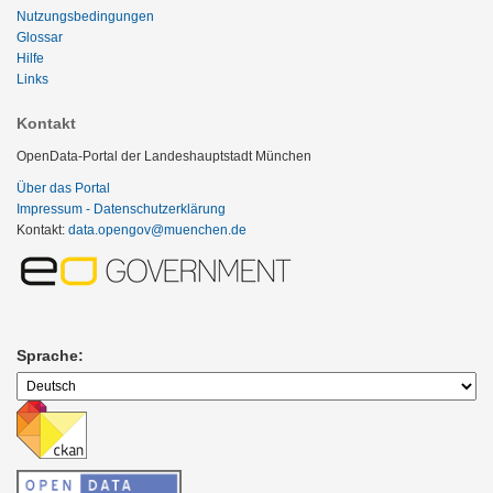
Nutzungsbedingungen
Glossar
Hilfe
Links
Kontakt
OpenData-Portal der Landeshauptstadt München
Über das Portal
Impressum - Datenschutzerklärung
Kontakt:
data.opengov@muenchen.de
Sprache