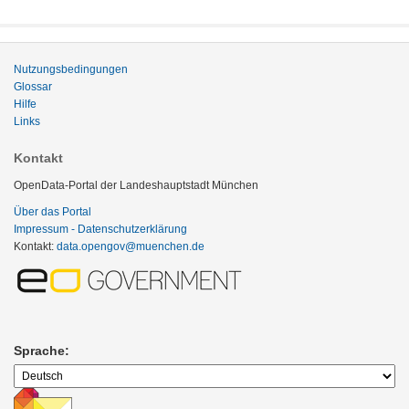
Nutzungsbedingungen
Glossar
Hilfe
Links
Kontakt
OpenData-Portal der Landeshauptstadt München
Über das Portal
Impressum - Datenschutzerklärung
Kontakt:
data.opengov@muenchen.de
Sprache