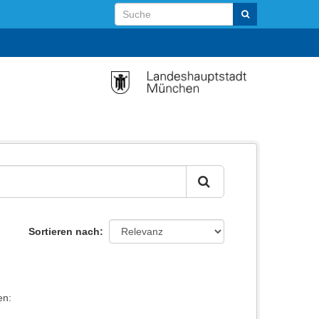
Sortieren nach
en: