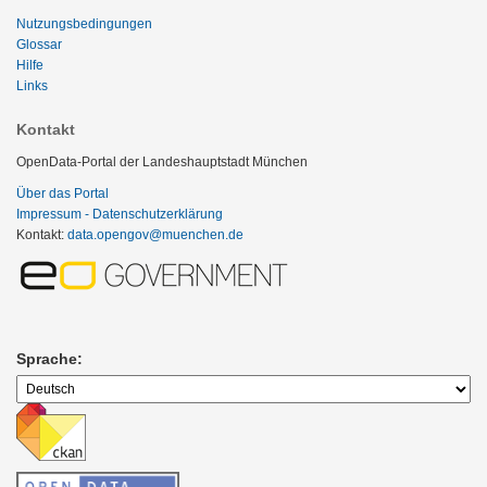
Nutzungsbedingungen
Glossar
Hilfe
Links
Kontakt
OpenData-Portal der Landeshauptstadt München
Über das Portal
Impressum - Datenschutzerklärung
Kontakt:
data.opengov@muenchen.de
Sprache