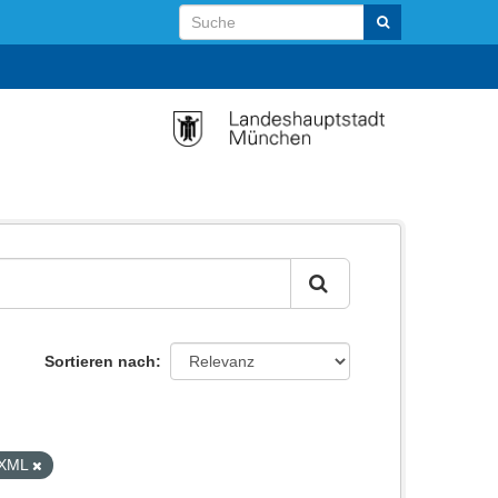
Sortieren nach
XML