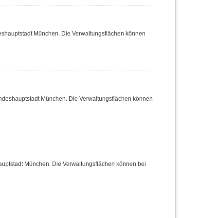
deshauptstadt München. Die Verwaltungsflächen können
Landeshauptstadt München. Die Verwaltungsflächen können
hauptstadt München. Die Verwaltungsflächen können bei