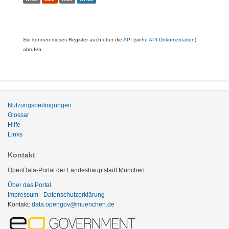
Sie können dieses Register auch über die
API
(siehe
API-Dokumentation
)
abrufen.
Nutzungsbedingungen
Glossar
Hilfe
Links
Kontakt
OpenData-Portal der Landeshauptstadt München
Über das Portal
Impressum - Datenschutzerklärung
Kontakt:
data.opengov@muenchen.de