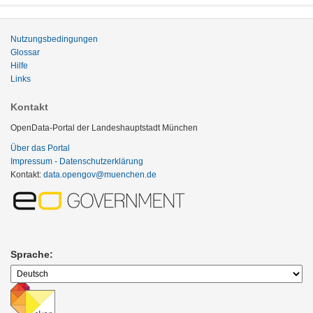
Nutzungsbedingungen
Glossar
Hilfe
Links
Kontakt
OpenData-Portal der Landeshauptstadt München
Über das Portal
Impressum - Datenschutzerklärung
Kontakt:
data.opengov@muenchen.de
Sprache