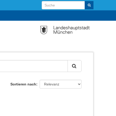
Sortieren nach