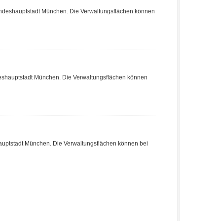
Landeshauptstadt München. Die Verwaltungsflächen können
deshauptstadt München. Die Verwaltungsflächen können
hauptstadt München. Die Verwaltungsflächen können bei