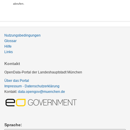
abrufen.
Nutzungsbedingungen
Glossar
Hilfe
Links
Kontakt
OpenData-Portal der Landeshauptstadt München
Über das Portal
Impressum - Datenschutzerklärung
Kontakt:
data.opengov@muenchen.de
Sprache