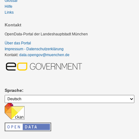
Glossar
Hilfe
Links
Kontakt
OpenData-Portal der Landeshauptstadt München
Über das Portal
Impressum - Datenschutzerklärung
Kontakt:
data.opengov@muenchen.de
Sprache