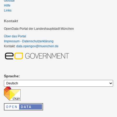
Glossar
Hilfe
Links
Kontakt
OpenData-Portal der Landeshauptstadt München
Über das Portal
Impressum - Datenschutzerklärung
Kontakt:
data.opengov@muenchen.de
Sprache