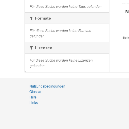
Für diese Suche wurden keine Tags gefunden.
Bi
Formate
Für diese Suche wurden keine Formate
gefunden.
Sie 
Lizenzen
Für diese Suche wurden keine Lizenzen
gefunden.
Nutzungsbedingungen
Glossar
Hilfe
Links