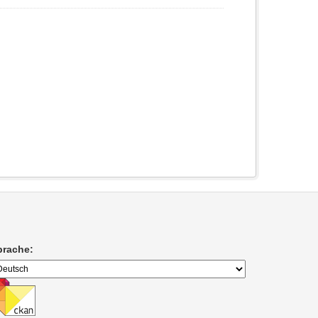
prache