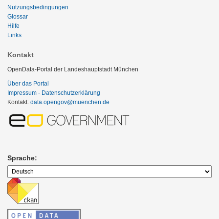
Nutzungsbedingungen
Glossar
Hilfe
Links
Kontakt
OpenData-Portal der Landeshauptstadt München
Über das Portal
Impressum - Datenschutzerklärung
Kontakt:
data.opengov@muenchen.de
Sprache