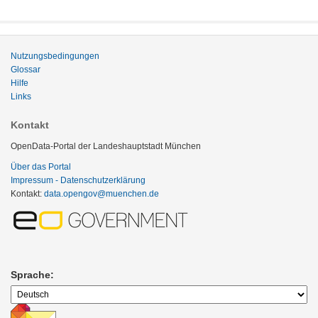
Nutzungsbedingungen
Glossar
Hilfe
Links
Kontakt
OpenData-Portal der Landeshauptstadt München
Über das Portal
Impressum - Datenschutzerklärung
Kontakt:
data.opengov@muenchen.de
Sprache