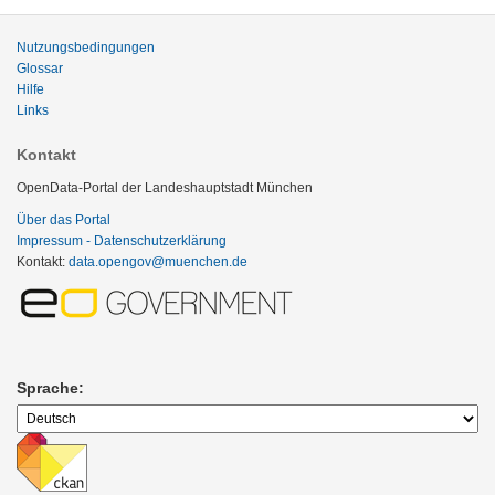
Nutzungsbedingungen
Glossar
Hilfe
Links
Kontakt
OpenData-Portal der Landeshauptstadt München
Über das Portal
Impressum - Datenschutzerklärung
Kontakt:
data.opengov@muenchen.de
Sprache