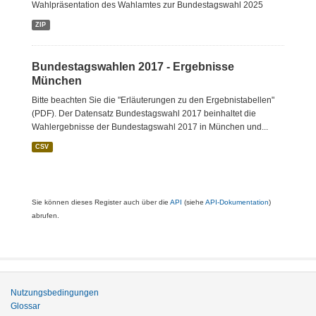
Wahlpräsentation des Wahlamtes zur Bundestagswahl 2025
ZIP
Bundestagswahlen 2017 - Ergebnisse
München
Bitte beachten Sie die "Erläuterungen zu den Ergebnistabellen"
(PDF). Der Datensatz Bundestagswahl 2017 beinhaltet die
Wahlergebnisse der Bundestagswahl 2017 in München und...
CSV
Sie können dieses Register auch über die
API
(siehe
API-Dokumentation
)
abrufen.
Nutzungsbedingungen
Glossar