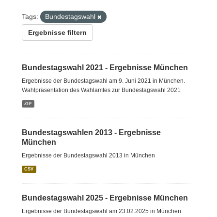
Tags:
Bundestagswahl
Ergebnisse filtern
Bundestagswahl 2021 - Ergebnisse München
Ergebnisse der Bundestagswahl am 9. Juni 2021 in München.
Wahlpräsentation des Wahlamtes zur Bundestagswahl 2021
ZIP
Bundestagswahlen 2013 - Ergebnisse
München
Ergebnisse der Bundestagswahl 2013 in München
CSV
Bundestagswahl 2025 - Ergebnisse München
Ergebnisse der Bundestagswahl am 23.02.2025 in München.