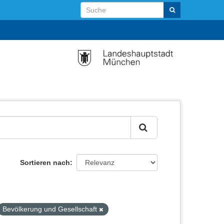
Sortieren nach
Bevölkerung und Gesellschaft