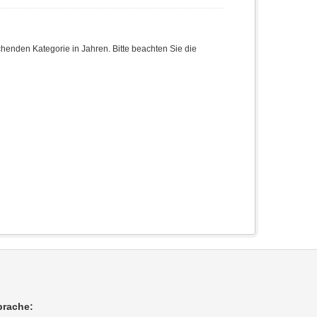
enden Kategorie in Jahren. Bitte beachten Sie die
prache