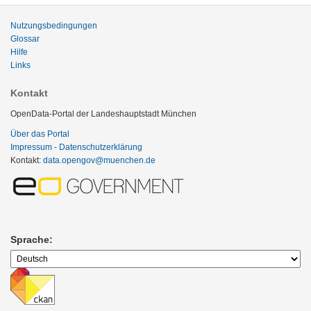
Nutzungsbedingungen
Glossar
Hilfe
Links
Kontakt
OpenData-Portal der Landeshauptstadt München
Über das Portal
Impressum - Datenschutzerklärung
Kontakt:
data.opengov@muenchen.de
Sprache