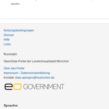
abrufen.
Nutzungsbedingungen
Glossar
Hilfe
Links
Kontakt
OpenData-Portal der Landeshauptstadt München
Über das Portal
Impressum - Datenschutzerklärung
Kontakt:
data.opengov@muenchen.de
Sprache