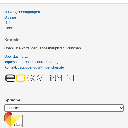
Nutzungsbedingungen
Glossar
Hilfe
Links
Kontakt
OpenData-Portal der Landeshauptstadt München
Über das Portal
Impressum - Datenschutzerklärung
Kontakt:
data.opengov@muenchen.de
Sprache