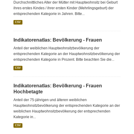
Durchschnittliches Alter der Mütter mit Hauptwohnsitz bei Geburt
ihres erstes Kindes / ihrer ersten Kinder (Mehrlingsgeburt) der
entsprechenden Kategorie in Jahren. Bitte...
CSV
Indikatorenatlas: Bevölkerung - Frauen
Anteil der weiblichen Hauptwohnsitzbevölkerung der
entsprechenden Kategorie an der Hauptwohnsitzbevölkerung der
entsprechenden Kategorie in Prozent. Bitte beachten Sie die...
CSV
Indikatorenatlas: Bevölkerung - Frauen
Hochbetagte
Anteil der 75-jährigen und älteren weiblichen
Hauptwohnsitzbevölkerung der entsprechenden Kategorie an der
weiblichen Hauptwohnsitzbevölkerung der entsprechenden
Kategorie in...
CSV