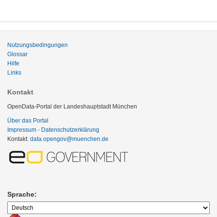
Nutzungsbedingungen
Glossar
Hilfe
Links
Kontakt
OpenData-Portal der Landeshauptstadt München
Über das Portal
Impressum - Datenschutzerklärung
Kontakt:
data.opengov@muenchen.de
Sprache