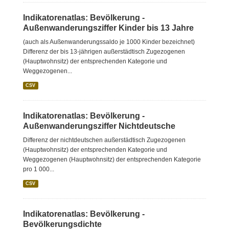
Indikatorenatlas: Bevölkerung -
Außenwanderungsziffer Kinder bis 13 Jahre
(auch als Außenwanderungssaldo je 1000 Kinder bezeichnet)
Differenz der bis 13-jährigen außerstädtisch Zugezogenen
(Hauptwohnsitz) der entsprechenden Kategorie und
Weggezogenen...
CSV
Indikatorenatlas: Bevölkerung -
Außenwanderungsziffer Nichtdeutsche
Differenz der nichtdeutschen außerstädtisch Zugezogenen
(Hauptwohnsitz) der entsprechenden Kategorie und
Weggezogenen (Hauptwohnsitz) der entsprechenden Kategorie
pro 1 000...
CSV
Indikatorenatlas: Bevölkerung -
Bevölkerungsdichte