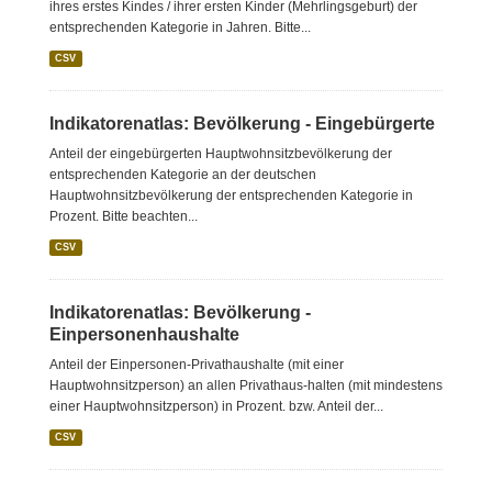
ihres erstes Kindes / ihrer ersten Kinder (Mehrlingsgeburt) der
entsprechenden Kategorie in Jahren. Bitte...
CSV
Indikatorenatlas: Bevölkerung - Eingebürgerte
Anteil der eingebürgerten Hauptwohnsitzbevölkerung der
entsprechenden Kategorie an der deutschen
Hauptwohnsitzbevölkerung der entsprechenden Kategorie in
Prozent. Bitte beachten...
CSV
Indikatorenatlas: Bevölkerung -
Einpersonenhaushalte
Anteil der Einpersonen-Privathaushalte (mit einer
Hauptwohnsitzperson) an allen Privathaus-halten (mit mindestens
einer Hauptwohnsitzperson) in Prozent. bzw. Anteil der...
CSV