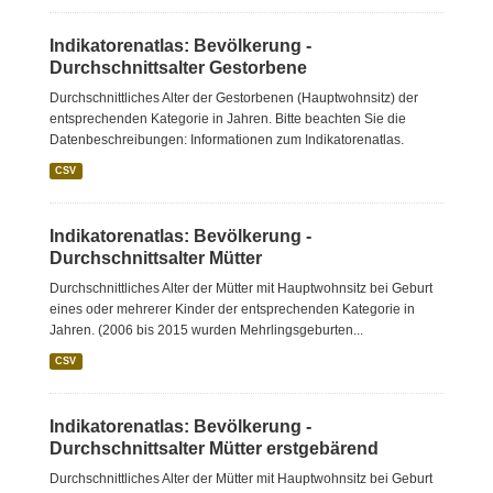
Indikatorenatlas: Bevölkerung -
Durchschnittsalter Gestorbene
Durchschnittliches Alter der Gestorbenen (Hauptwohnsitz) der
entsprechenden Kategorie in Jahren. Bitte beachten Sie die
Datenbeschreibungen: Informationen zum Indikatorenatlas.
CSV
Indikatorenatlas: Bevölkerung -
Durchschnittsalter Mütter
Durchschnittliches Alter der Mütter mit Hauptwohnsitz bei Geburt
eines oder mehrerer Kinder der entsprechenden Kategorie in
Jahren. (2006 bis 2015 wurden Mehrlingsgeburten...
CSV
Indikatorenatlas: Bevölkerung -
Durchschnittsalter Mütter erstgebärend
Durchschnittliches Alter der Mütter mit Hauptwohnsitz bei Geburt