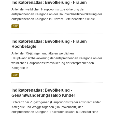
Indikatorenatlas: Bevölkerung - Frauen
Anteil der weiblichen Hauptwohnsitzbevölkerung der
entsprechenden Kategorie an der Hauptwohnsitzbevölkerung der
entsprechenden Kategorie in Prozent. Bitte beachten Sie die...
CSV
Indikatorenatlas: Bevölkerung - Frauen
Hochbetagte
Anteil der 75-jährigen und älteren weiblichen
Hauptwohnsitzbevölkerung der entsprechenden Kategorie an der
weiblichen Hauptwohnsitzbevölkerung der entsprechenden
Kategorie in...
CSV
Indikatorenatlas: Bevölkerung -
Gesamtwanderungssaldo Kinder
Differenz der Zugezogenen (Hauptwohnsitz) der entsprechenden
Kategorie und Weggezogenen (Hauptwohnsitz) der
entsprechenden Kategorie. Es werden sowohl außerstädtische