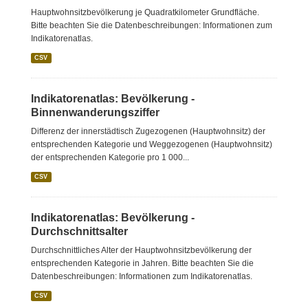
Hauptwohnsitzbevölkerung je Quadratkilometer Grundfläche.
Bitte beachten Sie die Datenbeschreibungen: Informationen zum
Indikatorenatlas.
CSV
Indikatorenatlas: Bevölkerung -
Binnenwanderungsziffer
Differenz der innerstädtisch Zugezogenen (Hauptwohnsitz) der
entsprechenden Kategorie und Weggezogenen (Hauptwohnsitz)
der entsprechenden Kategorie pro 1 000...
CSV
Indikatorenatlas: Bevölkerung -
Durchschnittsalter
Durchschnittliches Alter der Hauptwohnsitzbevölkerung der
entsprechenden Kategorie in Jahren. Bitte beachten Sie die
Datenbeschreibungen: Informationen zum Indikatorenatlas.
CSV