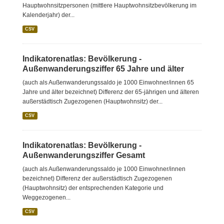
Hauptwohnsitzpersonen (mittlere Hauptwohnsitzbevölkerung im
Kalenderjahr) der...
CSV
Indikatorenatlas: Bevölkerung -
Außenwanderungsziffer 65 Jahre und älter
(auch als Außenwanderungssaldo je 1000 Einwohner/innen 65
Jahre und älter bezeichnet) Differenz der 65-jährigen und älteren
außerstädtisch Zugezogenen (Hauptwohnsitz) der...
CSV
Indikatorenatlas: Bevölkerung -
Außenwanderungsziffer Gesamt
(auch als Außenwanderungssaldo je 1000 Einwohner/innen
bezeichnet) Differenz der außerstädtisch Zugezogenen
(Hauptwohnsitz) der entsprechenden Kategorie und
Weggezogenen...
CSV