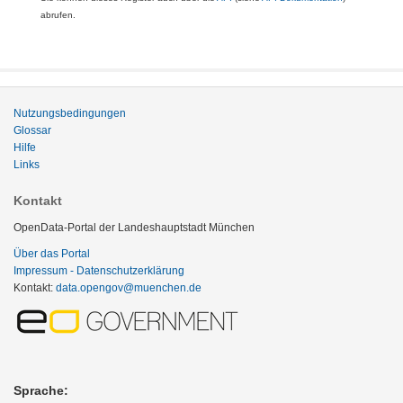
abrufen.
Nutzungsbedingungen
Glossar
Hilfe
Links
Kontakt
OpenData-Portal der Landeshauptstadt München
Über das Portal
Impressum - Datenschutzerklärung
Kontakt:
data.opengov@muenchen.de
Sprache