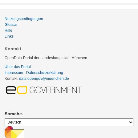
Nutzungsbedingungen
Glossar
Hilfe
Links
Kontakt
OpenData-Portal der Landeshauptstadt München
Über das Portal
Impressum - Datenschutzerklärung
Kontakt:
data.opengov@muenchen.de
Sprache