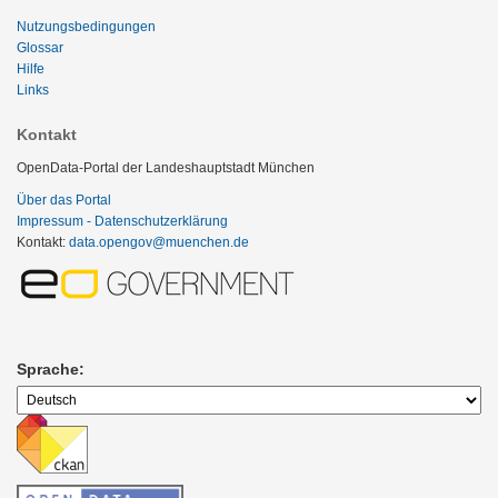
Nutzungsbedingungen
Glossar
Hilfe
Links
Kontakt
OpenData-Portal der Landeshauptstadt München
Über das Portal
Impressum - Datenschutzerklärung
Kontakt:
data.opengov@muenchen.de
Sprache