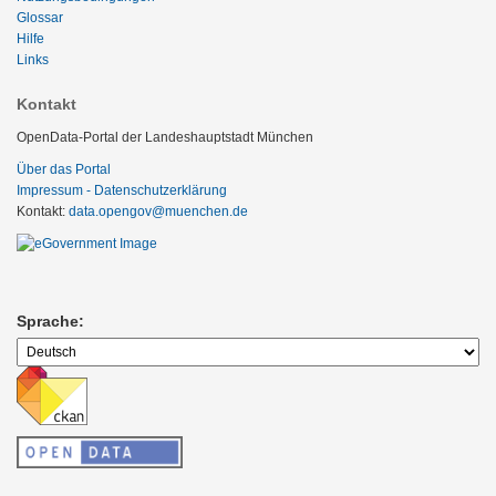
Glossar
Hilfe
Links
Kontakt
OpenData-Portal der Landeshauptstadt München
Über das Portal
Impressum - Datenschutzerklärung
Kontakt:
data.opengov@muenchen.de
Sprache