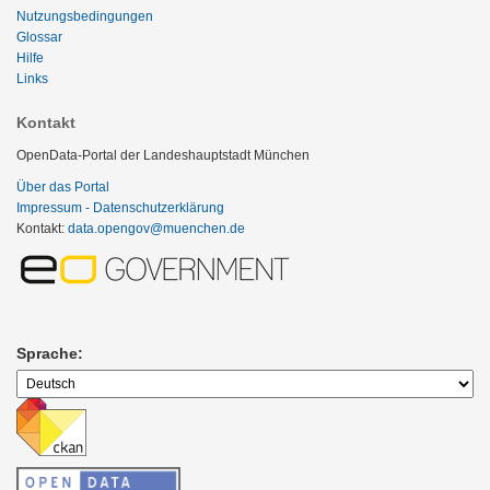
Nutzungsbedingungen
Glossar
Hilfe
Links
Kontakt
OpenData-Portal der Landeshauptstadt München
Über das Portal
Impressum - Datenschutzerklärung
Kontakt:
data.opengov@muenchen.de
Sprache