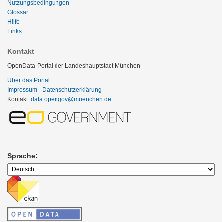
Nutzungsbedingungen
Glossar
Hilfe
Links
Kontakt
OpenData-Portal der Landeshauptstadt München
Über das Portal
Impressum - Datenschutzerklärung
Kontakt:
data.opengov@muenchen.de
Sprache