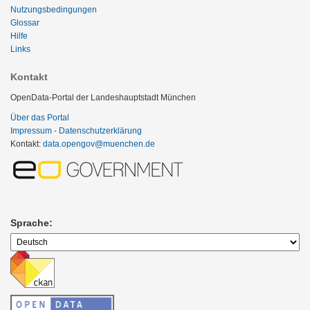
Nutzungsbedingungen
Glossar
Hilfe
Links
Kontakt
OpenData-Portal der Landeshauptstadt München
Über das Portal
Impressum - Datenschutzerklärung
Kontakt:
data.opengov@muenchen.de
Sprache