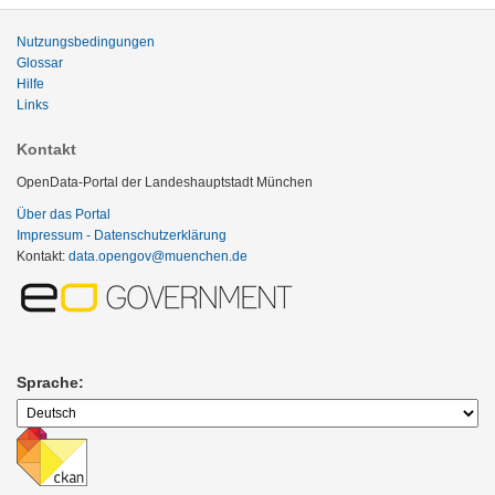
Nutzungsbedingungen
Glossar
Hilfe
Links
Kontakt
OpenData-Portal der Landeshauptstadt München
Über das Portal
Impressum - Datenschutzerklärung
Kontakt:
data.opengov@muenchen.de
Sprache