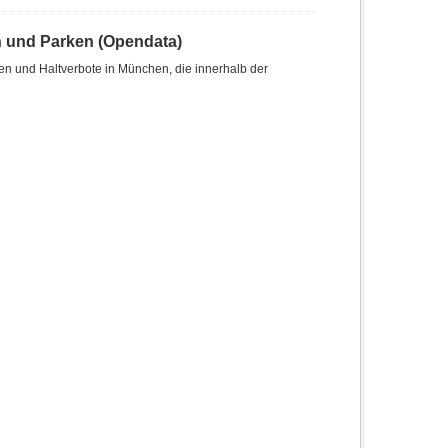
n und Parken (Opendata)
len und Haltverbote in München, die innerhalb der