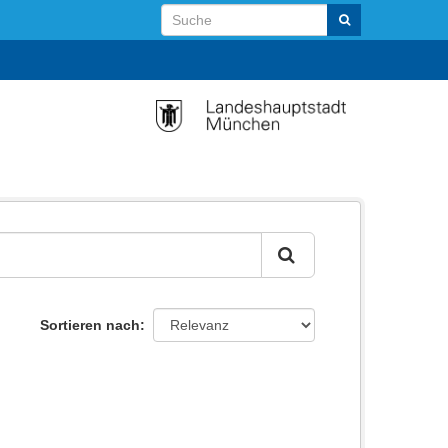
Sortieren nach