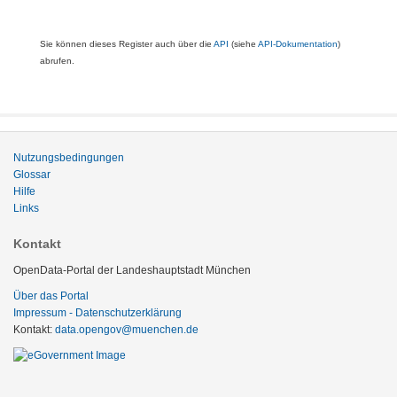
Sie können dieses Register auch über die
API
(siehe
API-Dokumentation
)
abrufen.
Nutzungsbedingungen
Glossar
Hilfe
Links
Kontakt
OpenData-Portal der Landeshauptstadt München
Über das Portal
Impressum - Datenschutzerklärung
Kontakt:
data.opengov@muenchen.de