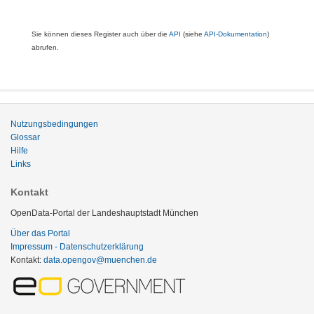
Sie können dieses Register auch über die
API
(siehe
API-Dokumentation
)
abrufen.
Nutzungsbedingungen
Glossar
Hilfe
Links
Kontakt
OpenData-Portal der Landeshauptstadt München
Über das Portal
Impressum - Datenschutzerklärung
Kontakt:
data.opengov@muenchen.de