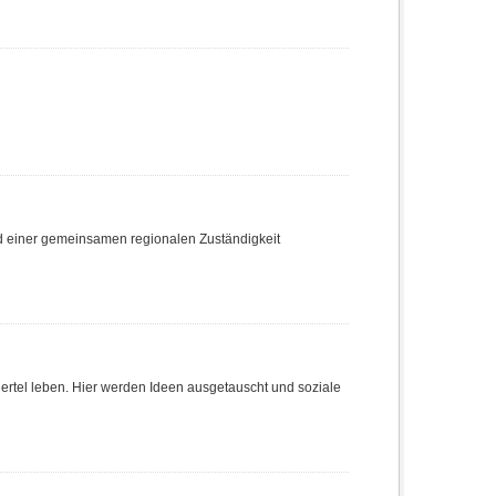
nd einer gemeinsamen regionalen Zuständigkeit
Viertel leben. Hier werden Ideen ausgetauscht und soziale