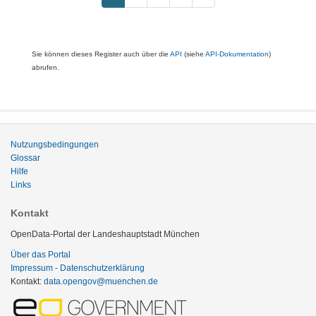
Sie können dieses Register auch über die
API
(siehe
API-Dokumentation
)
abrufen.
Nutzungsbedingungen
Glossar
Hilfe
Links
Kontakt
OpenData-Portal der Landeshauptstadt München
Über das Portal
Impressum - Datenschutzerklärung
Kontakt:
data.opengov@muenchen.de