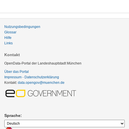
Nutzungsbedingungen
Glossar
Hilfe
Links
Kontakt
OpenData-Portal der Landeshauptstadt München
Über das Portal
Impressum - Datenschutzerklärung
Kontakt:
data.opengov@muenchen.de
Sprache