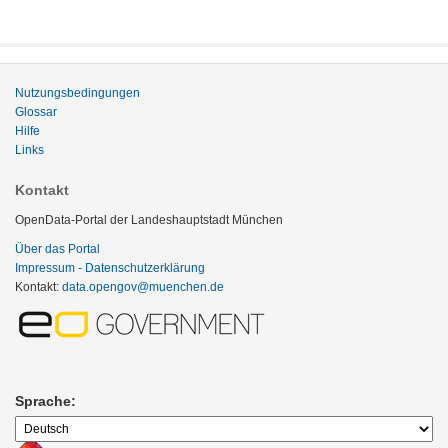
Nutzungsbedingungen
Glossar
Hilfe
Links
Kontakt
OpenData-Portal der Landeshauptstadt München
Über das Portal
Impressum - Datenschutzerklärung
Kontakt:
data.opengov@muenchen.de
Sprache