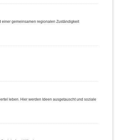
nd einer gemeinsamen regionalen Zuständigkeit
Viertel leben. Hier werden Ideen ausgetauscht und soziale