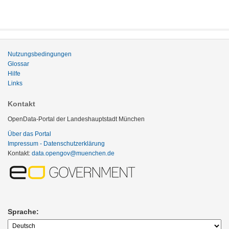
Nutzungsbedingungen
Glossar
Hilfe
Links
Kontakt
OpenData-Portal der Landeshauptstadt München
Über das Portal
Impressum - Datenschutzerklärung
Kontakt:
data.opengov@muenchen.de
Sprache