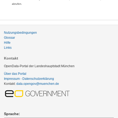
abrufen.
Nutzungsbedingungen
Glossar
Hilfe
Links
Kontakt
OpenData-Portal der Landeshauptstadt München
Über das Portal
Impressum - Datenschutzerklärung
Kontakt:
data.opengov@muenchen.de
Sprache