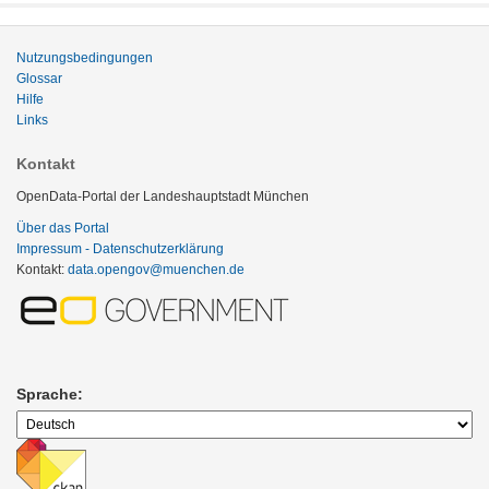
Nutzungsbedingungen
Glossar
Hilfe
Links
Kontakt
OpenData-Portal der Landeshauptstadt München
Über das Portal
Impressum - Datenschutzerklärung
Kontakt:
data.opengov@muenchen.de
Sprache