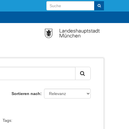
Sortieren nach
Tags: